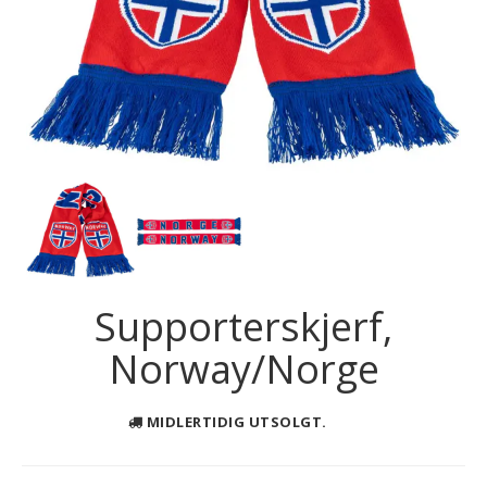
Next
Supporterskjerf,
Norway/Norge
MIDLERTIDIG UTSOLGT.