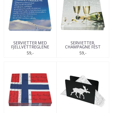
SERVIETTER MED
SERVIETTER,
FJELLVETTREGLENE
CHAMPAGNE FEST
59,-
59,-