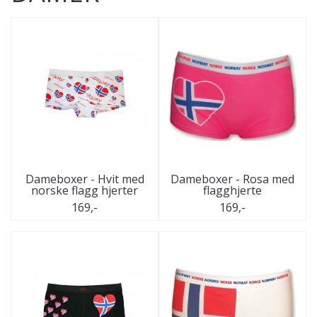
Dameboxer - Hvit med
Dameboxer - Rosa med
norske flagg hjerter
flagghjerte
169,-
169,-