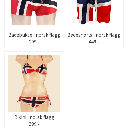
Badebukse i norsk flagg
Badeshorts i norsk flagg
299,-
449,-
Bikini i norsk flagg
399,-