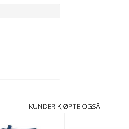
KUNDER KJØPTE OGSÅ