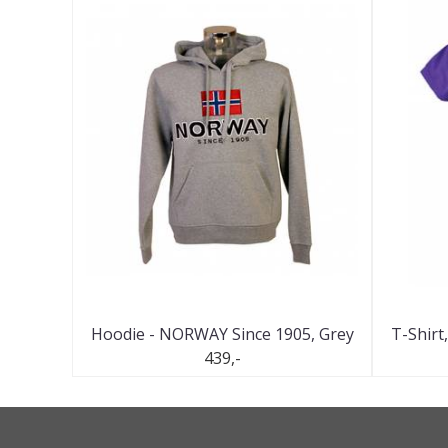
Hoodie - NORWAY Since 1905, Grey
T-Shirt
439,-