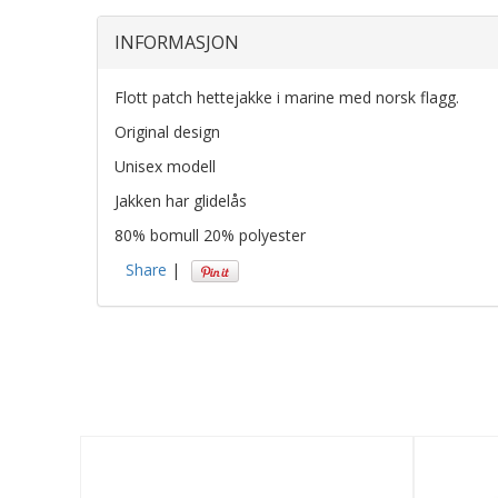
INFORMASJON
Flott patch hettejakke i marine med norsk flagg.
Original design
Unisex modell
Jakken har glidelås
80% bomull 20% polyester
Share
|